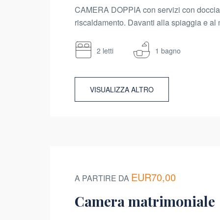
CAMERA DOPPIA con servizi con doccia, 
riscaldamento. Davanti alla spiaggia e al 
2 letti
1 bagno
VISUALIZZA ALTRO
EUR70,00
A PARTIRE DA
Camera matrimoniale