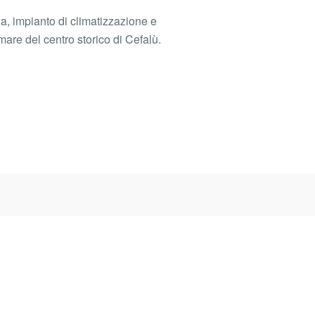
 impianto di climatizzazione e
mare del centro storico di Cefalù.