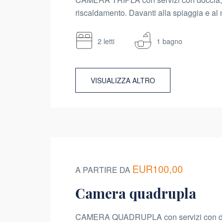
riscaldamento. Davanti alla spiaggia e al 
2 letti
1 bagno
VISUALIZZA ALTRO
EUR100,00
A PARTIRE DA
Camera quadrupla
CAMERA QUADRUPLA con servizi con docc