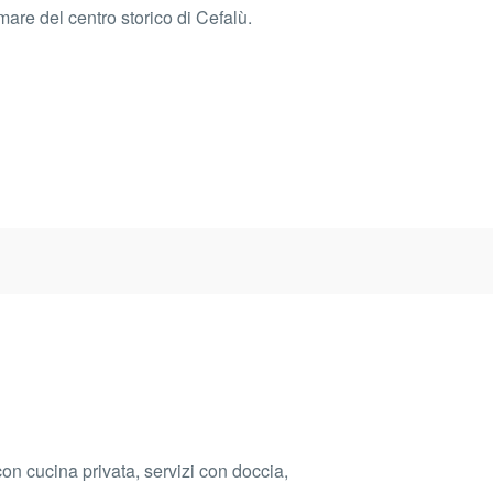
mare del centro storico di Cefalù.
n cucina privata, servizi con doccia,