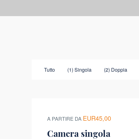
Tutto
(1) Singola
(2) Doppia
EUR45,00
A PARTIRE DA
Camera singola