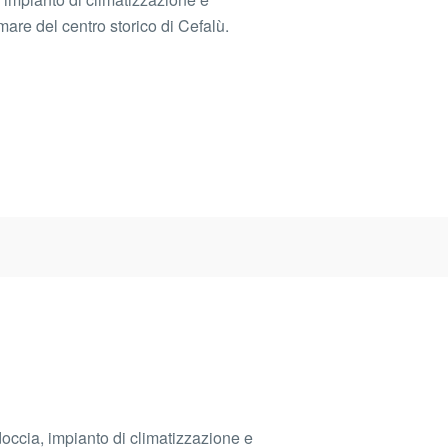
mare del centro storico di Cefalù.
ia, impianto di climatizzazione e