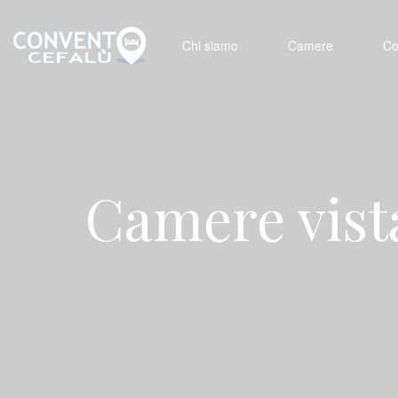
Chi siamo
Camere
Co
Camere vist