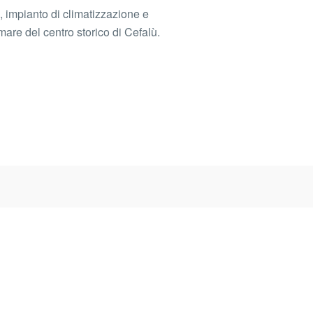
impianto di climatizzazione e
mare del centro storico di Cefalù.