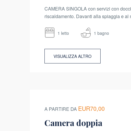
CAMERA SINGOLA con servizi con doccia,
riscaldamento. Davanti alla spiaggia e al 
1 letto
1 bagno
VISUALIZZA ALTRO
EUR70,00
A PARTIRE DA
Camera doppia