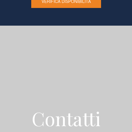
VERIFICA DISPONIBILITÀ
Contatti