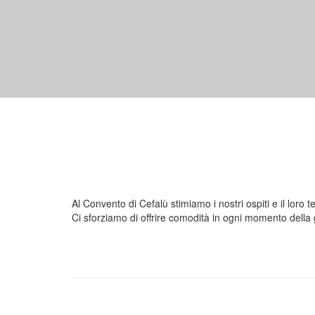
Al Convento di Cefalù stimiamo i nostri ospiti e il loro 
Ci sforziamo di offrire comodità in ogni momento della 