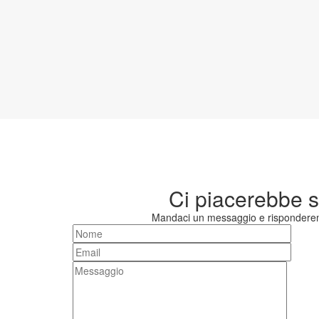
Ci piacerebbe se
Mandaci un messaggio e risponderem