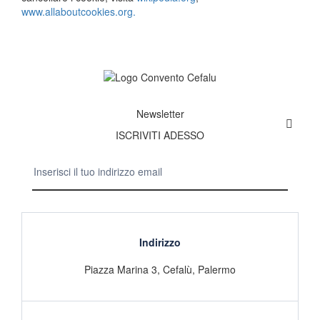
www.allaboutcookies.org.
Newsletter
ISCRIVITI ADESSO
Indirizzo
Piazza Marina 3, Cefalù, Palermo