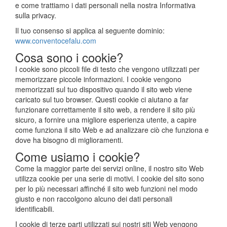
e come trattiamo i dati personali nella nostra Informativa
sulla privacy.
Il tuo consenso si applica al seguente dominio:
www.conventocefalu.com
Cosa sono i cookie?
I cookie sono piccoli file di testo che vengono utilizzati per
memorizzare piccole informazioni. I cookie vengono
memorizzati sul tuo dispositivo quando il sito web viene
caricato sul tuo browser. Questi cookie ci aiutano a far
funzionare correttamente il sito web, a rendere il sito più
sicuro, a fornire una migliore esperienza utente, a capire
come funziona il sito Web e ad analizzare ciò che funziona e
dove ha bisogno di miglioramenti.
Come usiamo i cookie?
Come la maggior parte dei servizi online, il nostro sito Web
utilizza cookie per una serie di motivi. I cookie del sito sono
per lo più necessari affinché il sito web funzioni nel modo
giusto e non raccolgono alcuno dei dati personali
identificabili.
I cookie di terze parti utilizzati sui nostri siti Web vengono