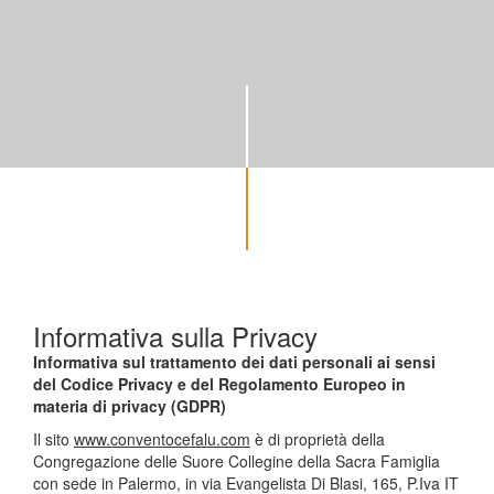
Informativa sulla Privacy
Informativa sul trattamento dei dati personali ai sensi
del Codice Privacy e del Regolamento Europeo in
materia di privacy (GDPR)
Il sito
www.conventocefalu.com
è di proprietà della
Congregazione delle Suore Collegine della Sacra Famiglia
con sede in Palermo, in via Evangelista Di Blasi, 165, P.Iva IT