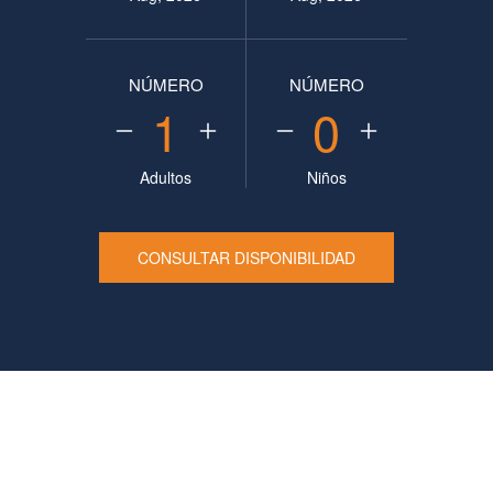
NÚMERO
NÚMERO
1
0
Adultos
Niños
CONSULTAR DISPONIBILIDAD