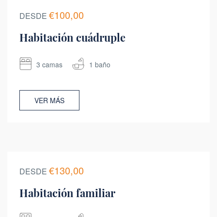
€100,00
DESDE
Habitación cuádruple
3 camas
1 baño
VER MÁS
€130,00
DESDE
Habitación familiar