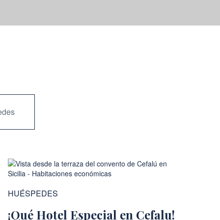
edes
HUÉSPEDES
¡Qué Hotel Especial en Cefalu!