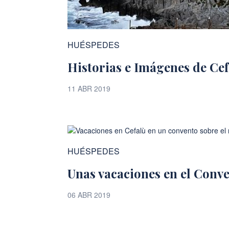
HUÉSPEDES
Historias e Imágenes de Cef
11 ABR 2019
HUÉSPEDES
Unas vacaciones en el Conv
06 ABR 2019