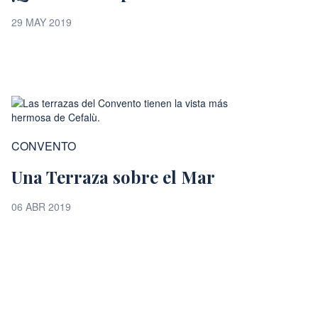
29 MAY 2019
CONVENTO
Una Terraza sobre el Mar
06 ABR 2019