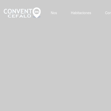
Nos
Habitaciones
Con