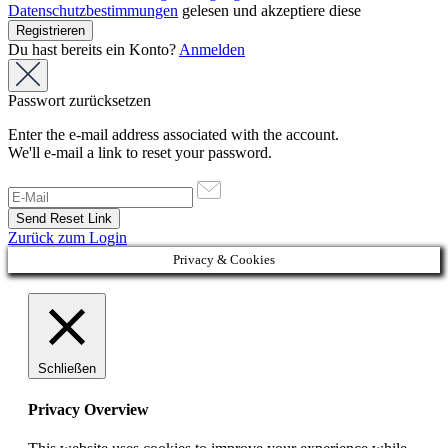
Datenschutzbestimmungen
gelesen und akzeptiere diese
Du hast bereits ein Konto?
Anmelden
Passwort zurücksetzen
Enter the e-mail address associated with the account.
We'll e-mail a link to reset your password.
Zurück zum Login
Privacy & Cookies
Schließen
Privacy Overview