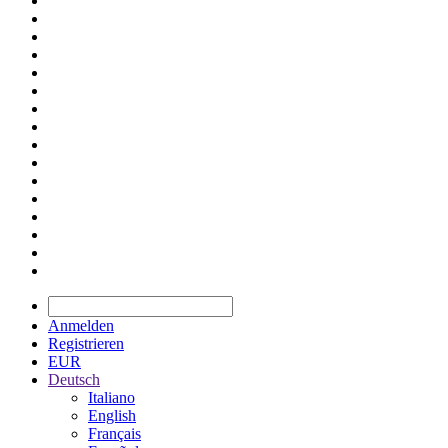
Anmelden
Registrieren
EUR
Deutsch
Italiano
English
Français