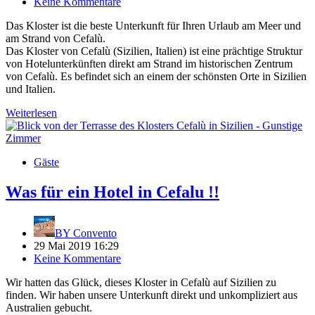
Keine Kommentare
Das Kloster ist die beste Unterkunft für Ihren Urlaub am Meer und
am Strand von Cefalù.
Das Kloster von Cefalù (Sizilien, Italien) ist eine prächtige Struktur
von Hotelunterkünften direkt am Strand im historischen Zentrum
von Cefalù. Es befindet sich an einem der schönsten Orte in Sizilien
und Italien.
Weiterlesen
Gäste
Was für ein Hotel in Cefalu !!
BY
Convento
29 Mai 2019 16:29
Keine Kommentare
Wir hatten das Glück, dieses Kloster in Cefalù auf Sizilien zu
finden. Wir haben unsere Unterkunft direkt und unkompliziert aus
Australien gebucht.