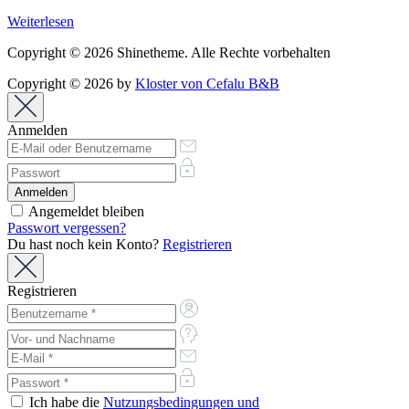
Weiterlesen
Copyright © 2026 Shinetheme. Alle Rechte vorbehalten
Copyright © 2026 by
Kloster von Cefalu B&B
Anmelden
Angemeldet bleiben
Passwort vergessen?
Du hast noch kein Konto?
Registrieren
Registrieren
Ich habe die
Nutzungsbedingungen und