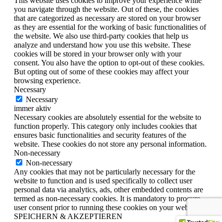
This website uses cookies to improve your experience while
you navigate through the website. Out of these, the cookies
that are categorized as necessary are stored on your browser
as they are essential for the working of basic functionalities of
the website. We also use third-party cookies that help us
analyze and understand how you use this website. These
cookies will be stored in your browser only with your
consent. You also have the option to opt-out of these cookies.
But opting out of some of these cookies may affect your
browsing experience.
Necessary
Necessary
immer aktiv
Necessary cookies are absolutely essential for the website to
function properly. This category only includes cookies that
ensures basic functionalities and security features of the
website. These cookies do not store any personal information.
Non-necessary
Non-necessary
Any cookies that may not be particularly necessary for the
website to function and is used specifically to collect user
personal data via analytics, ads, other embedded contents are
termed as non-necessary cookies. It is mandatory to procure
user consent prior to running these cookies on your website.
SPEICHERN & AKZEPTIEREN