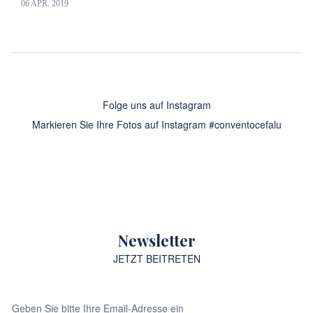
06 APR. 2019
Folge uns auf Instagram
Markieren Sie Ihre Fotos auf Instagram #conventocefalu
Newsletter
JETZT BEITRETEN