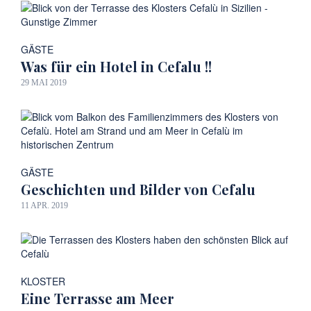
GÄSTE
Was für ein Hotel in Cefalu !!
29 MAI 2019
GÄSTE
Geschichten und Bilder von Cefalu
11 APR. 2019
KLOSTER
Eine Terrasse am Meer