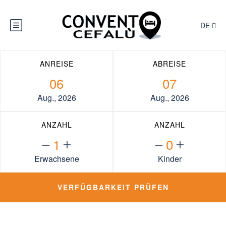
DE
ANREISE
ABREISE
06
07
Aug., 2026
Aug., 2026
ANZAHL
ANZAHL
1
0
Erwachsene
Kinder
VERFÜGBARKEIT
PRÜFEN