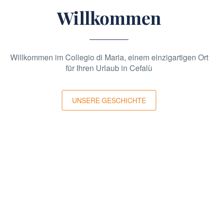
Willkommen
Willkommen im Collegio di Maria, einem einzigartigen Ort
für Ihren Urlaub in Cefalù
UNSERE GESCHICHTE