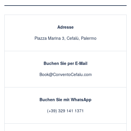
Adresse
Piazza Marina 3, Cefalù, Palermo
Buchen Sie per E-Mail
Book@ConventoCefalu.com
Buchen Sie mit WhatsApp
(+39) 329 141 1371