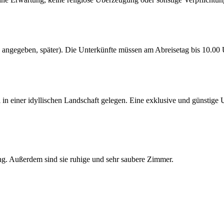
rs angegeben, später). Die Unterkünfte müssen am Abreisetag bis 10.00 
al in einer idyllischen Landschaft gelegen. Eine exklusive und günstige
g. Außerdem sind sie ruhige und sehr saubere Zimmer.