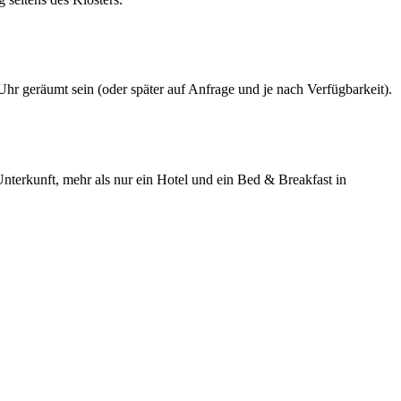
Uhr geräumt sein (oder später auf Anfrage und je nach Verfügbarkeit).
 Unterkunft, mehr als nur ein Hotel und ein Bed & Breakfast in