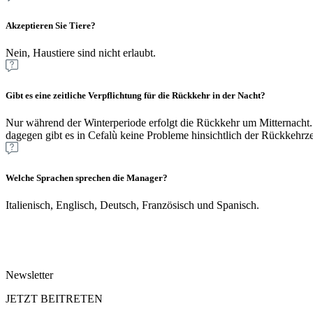
Akzeptieren Sie Tiere?
Nein, Haustiere sind nicht erlaubt.
Gibt es eine zeitliche Verpflichtung für die Rückkehr in der Nacht?
Nur während der Winterperiode erfolgt die Rückkehr um Mitternacht
dagegen gibt es in Cefalù keine Probleme hinsichtlich der Rückkehrze
Welche Sprachen sprechen die Manager?
Italienisch, Englisch, Deutsch, Französisch und Spanisch.
Newsletter
JETZT BEITRETEN