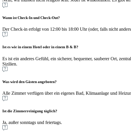
Wann ist Check-In und Check-Out?
Der Check-in erfolgt von 12:00 bis 18:00 Uhr (oder, falls nicht ande
Ist es wie in einem Hotel oder in einem B & B?
Es ist ein anderes Gefühl, ein sicherer, bequemer, sauberer Ort, zentr
Sizilien.
Was wird den Gästen angeboten?
Alle Zimmer verfügen über ein eigenes Bad, Klimaanlage und Heizun
Ist die Zimmerreinigung täglich?
Ja, außer sonntags und feiertags.