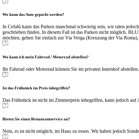
Wo kann das Auto geparkt werden?
In Cefalù kann das Parken manchmal schwierig sein, wir raten j
geschrieben finden. In diesem Fall ist das Parken nicht möglich. B
möchten, gehen Sie einfach zur Via Verga (Kreuzung der Via Roma), 
Wo kann ich mein Fahrrad / Motorrad abstellen?
Ihr Fahrrad oder Motorrad können Sie im privaten Innenhof abstellen.
Ist das Frühstück im Preis inbegriffen?
Das Frühstück ist nicht im Zimmerpreis inbegriffen, kann jedoch auf 
Bieten Sie einen Restaurantservice an?
Nein, es ist nicht möglich, im Haus zu essen. Wir haben jedoch Sond