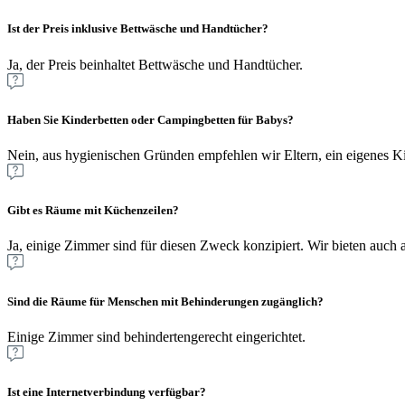
Ist der Preis inklusive Bettwäsche und Handtücher?
Ja, der Preis beinhaltet Bettwäsche und Handtücher.
Haben Sie Kinderbetten oder Campingbetten für Babys?
Nein, aus hygienischen Gründen empfehlen wir Eltern, ein eigenes Kin
Gibt es Räume mit Küchenzeilen?
Ja, einige Zimmer sind für diesen Zweck konzipiert. Wir bieten auch a
Sind die Räume für Menschen mit Behinderungen zugänglich?
Einige Zimmer sind behindertengerecht eingerichtet.
Ist eine Internetverbindung verfügbar?