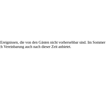
Ereignissen, die von den Gästen nicht vorhersehbar sind. Im Sommer
ch Vereinbarung auch nach dieser Zeit anbietet.