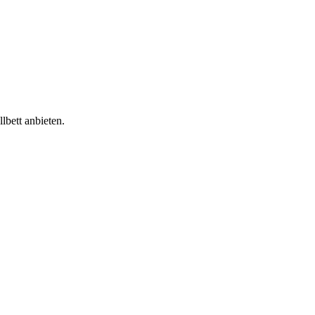
lbett anbieten.