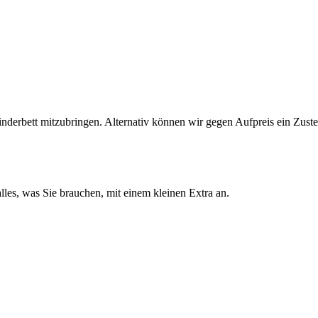
derbett mitzubringen. Alternativ können wir gegen Aufpreis ein Zustel
lles, was Sie brauchen, mit einem kleinen Extra an.