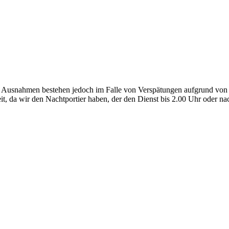
. Ausnahmen bestehen jedoch im Falle von Verspätungen aufgrund von 
it, da wir den Nachtportier haben, der den Dienst bis 2.00 Uhr oder na