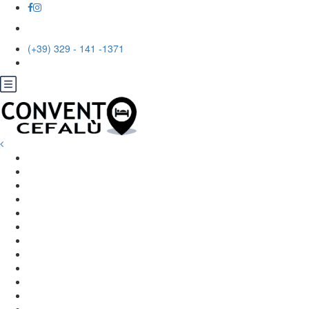
(+39) 329 - 141 -1371