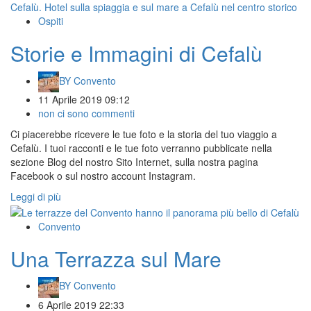
Ospiti
Storie e Immagini di Cefalù
BY
Convento
11 Aprile 2019 09:12
non ci sono commenti
Ci piacerebbe ricevere le tue foto e la storia del tuo viaggio a
Cefalù. I tuoi racconti e le tue foto verranno pubblicate nella
sezione Blog del nostro Sito Internet, sulla nostra pagina
Facebook o sul nostro account Instagram.
Leggi di più
Convento
Una Terrazza sul Mare
BY
Convento
6 Aprile 2019 22:33