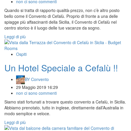
non ci sono commenti
Quando si tratta di rapporto qualità-prezzo, non c’è altro posto
bello come il Convento di Cefalù. Proprio di fronte a una delle
spiagge più affascinanti della Sicilia, il Convento di Cefalù nel
centro storico è il luogo delle tue vacanze da sogno.
Leggi di più
Ospiti
Un Hotel Speciale a Cefalù !!
BY
Convento
29 Maggio 2019 16:29
non ci sono commenti
Siamo stati fortunati a trovare questo convento a Cefalù, in Sicilia.
Abbiamo prenotato, tutto in inglese, direttamente dall’Australia in
modo semplice e veloce.
Leggi di più