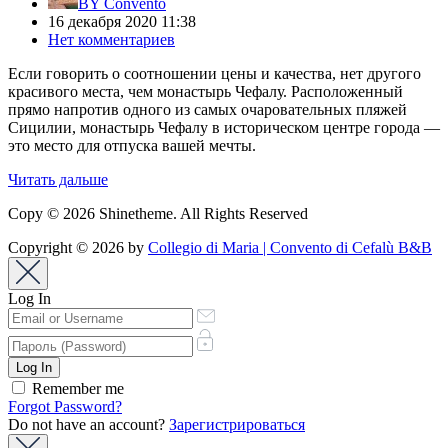
BY
Convento
16 декабря 2020 11:38
Нет комментариев
Если говорить о соотношении цены и качества, нет другого
красивого места, чем монастырь Чефалу. Расположенный
прямо напротив одного из самых очаровательных пляжей
Сицилии, монастырь Чефалу в историческом центре города —
это место для отпуска вашей мечты.
Читать дальше
Copy © 2026 Shinetheme. All Rights Reserved
Copyright © 2026 by
Collegio di Maria | Convento di Cefalù B&B
Log In
Remember me
Forgot Password?
Do not have an account?
Зарегистрироваться