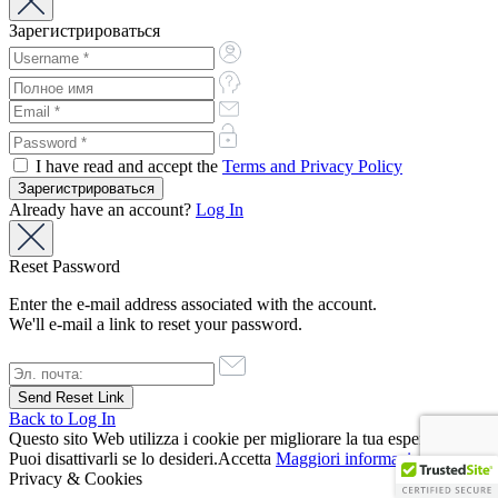
Зарегистрироваться
I have read and accept the
Terms and Privacy Policy
Already have an account?
Log In
Reset Password
Enter the e-mail address associated with the account.
We'll e-mail a link to reset your password.
Back to Log In
Questo sito Web utilizza i cookie per migliorare la tua esperienza.
Puoi disattivarli se lo desideri.
Accetta
Maggiori informazioni
Privacy & Cookies