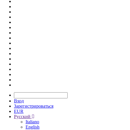
Вход
Зарегистрироваться
EUR
Русский
Italiano
English