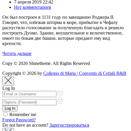
7 апреля 2019 22:42
Нет комментариев
Он был построен в 1131 году по завещанию Роджера II.
Говорят, что, избежав шторма в море, прибытие в Чефалу
распустило голосование за полученную благодать и решило
построить Дуомо. Здание, внушительное и величественное,
имеет по бокам две башни, которые придают ему вид
крепости.
Читать дальше
Copy © 2026 Shinetheme. All Rights Reserved
Copyright © 2026 by
Collegio di Maria | Convento di Cefalù B&B
Log In
Remember me
Forgot Password?
Do not have an account?
Зарегистрироваться