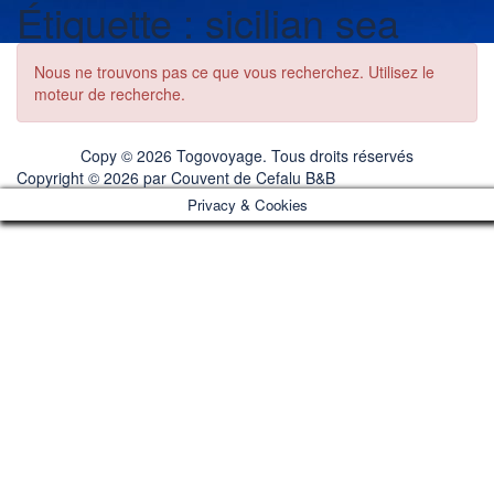
Étiquette :
sicilian sea
Nous ne trouvons pas ce que vous recherchez. Utilisez le
moteur de recherche.
Copy © 2026 Togovoyage. Tous droits réservés
Copyright © 2026 par
Couvent de Cefalu B&B
Privacy & Cookies