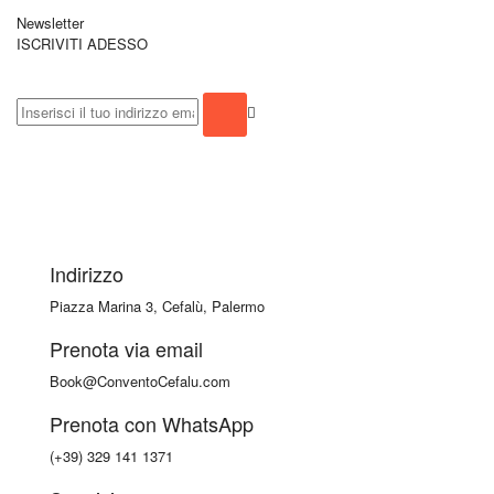
Newsletter
ISCRIVITI ADESSO
Indirizzo
Piazza Marina 3, Cefalù, Palermo
Prenota via email
Book@ConventoCefalu.com
Prenota con WhatsApp
(+39) 329 141 1371