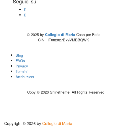
Seguici su
© 2025 by
Collegio di Maria
Casa per Ferie
CIN : IT082027B79VMBBQWK
Blog
FAQs
Privacy
Termini
Attribuzioni
Copy © 2026 Shinetheme. All Rights Reserved
Copyright © 2026 by
Collegio di Maria