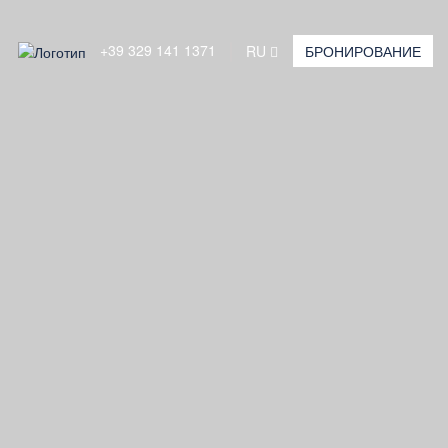
+39 329 141 1371
RU
БРОНИРОВАНИЕ