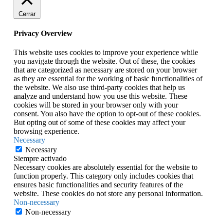
Cerrar
Privacy Overview
This website uses cookies to improve your experience while
you navigate through the website. Out of these, the cookies
that are categorized as necessary are stored on your browser
as they are essential for the working of basic functionalities of
the website. We also use third-party cookies that help us
analyze and understand how you use this website. These
cookies will be stored in your browser only with your
consent. You also have the option to opt-out of these cookies.
But opting out of some of these cookies may affect your
browsing experience.
Necessary
Necessary
Siempre activado
Necessary cookies are absolutely essential for the website to
function properly. This category only includes cookies that
ensures basic functionalities and security features of the
website. These cookies do not store any personal information.
Non-necessary
Non-necessary