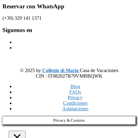
Reservar con WhatsApp
(+39) 329 141 1371
Siguenos en
© 2025 by
Collegio di Maria
Casa de Vacaciones
CIN : IT082027B79VMBBQWK
Blog
FAQs
Privacy
Condiciones
Asignaciones
Privacy & Cookies