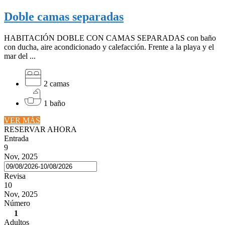
Doble camas separadas
HABITACIÓN DOBLE CON CAMAS SEPARADAS con baño
con ducha, aire acondicionado y calefacción. Frente a la playa y el
mar del ...
2 camas
1 baño
VER MÁS
RESERVAR AHORA
Entrada
9
Nov, 2025
Revisa
10
Nov, 2025
Número
1
Adultos