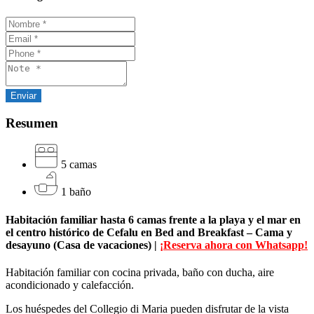
Resumen
5 camas
1 baño
Habitación familiar hasta 6 camas frente a la playa y el mar en
el centro histórico de Cefalu en Bed and Breakfast – Cama y
desayuno (Casa de vacaciones) |
¡Reserva ahora con Whatsapp!
Habitación familiar con cocina privada, baño con ducha, aire
acondicionado y calefacción.
Los huéspedes del Collegio di Maria pueden disfrutar de la vista