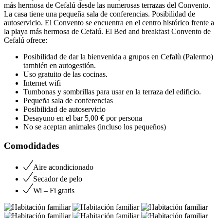
más hermosa de Cefalú desde las numerosas terrazas del Convento.
La casa tiene una pequeña sala de conferencias. Posibilidad de
autoservicio. El Convento se encuentra en el centro histórico frente a
la playa más hermosa de Cefalú. El Bed and breakfast Convento de
Cefalú ofrece:
Posibilidad de dar la bienvenida a grupos en Cefalù (Palermo)
también en autogestión.
Uso gratuito de las cocinas.
Internet wifi
Tumbonas y sombrillas para usar en la terraza del edificio.
Pequeña sala de conferencias
Posibilidad de autoservicio
Desayuno en el bar 5,00 € por persona
No se aceptan animales (incluso los pequeños)
Comodidades
Aire acondicionado
Secador de pelo
Wi – Fi gratis