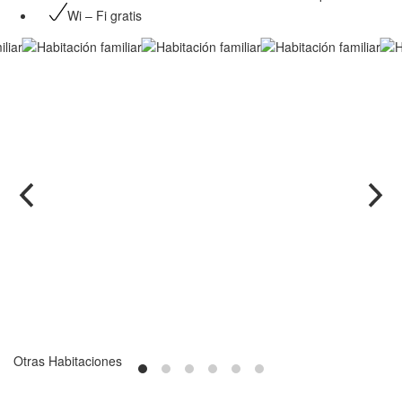
Wi – Fi gratis
Otras Habitaciones