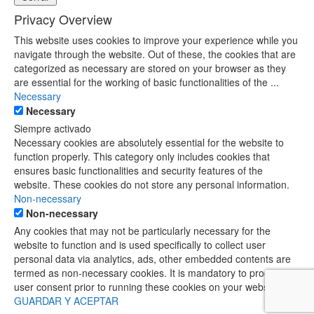
Privacy Overview
This website uses cookies to improve your experience while you
navigate through the website. Out of these, the cookies that are
categorized as necessary are stored on your browser as they
are essential for the working of basic functionalities of the
...
Necessary
Necessary
Siempre activado
Necessary cookies are absolutely essential for the website to
function properly. This category only includes cookies that
ensures basic functionalities and security features of the
website. These cookies do not store any personal information.
Non-necessary
Non-necessary
Any cookies that may not be particularly necessary for the
website to function and is used specifically to collect user
personal data via analytics, ads, other embedded contents are
termed as non-necessary cookies. It is mandatory to procure
user consent prior to running these cookies on your website.
GUARDAR Y ACEPTAR