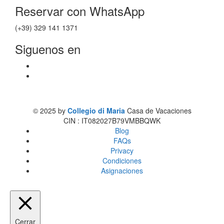
Reservar con WhatsApp
(+39) 329 141 1371
Siguenos en
© 2025 by
Collegio di Maria
Casa de Vacaciones
CIN : IT082027B79VMBBQWK
Blog
FAQs
Privacy
Condiciones
Asignaciones
Cerrar