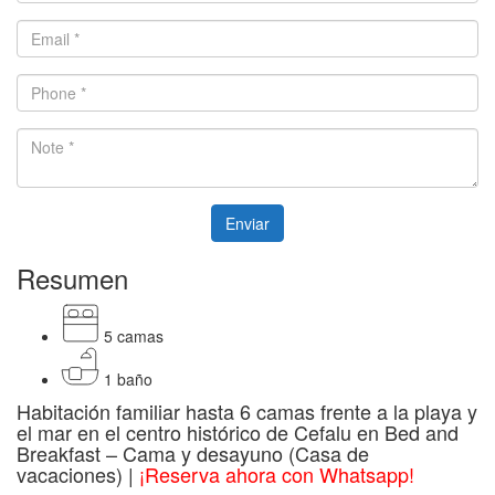
Resumen
5 camas
1 baño
Habitación familiar hasta 6 camas frente a la playa y
el mar en el centro histórico de Cefalu en Bed and
Breakfast – Cama y desayuno (Casa de
vacaciones) |
¡Reserva ahora con Whatsapp!