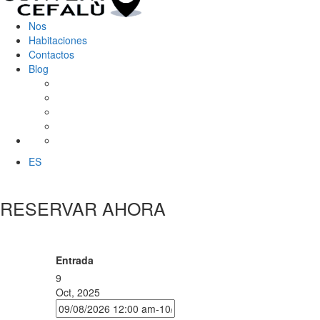
Nos
Habitaciones
Contactos
Blog
ES
RESERVAR AHORA
Entrada
9
Oct, 2025