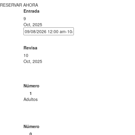
RESERVAR AHORA
Entrada
9
Oct, 2025
Revisa
10
Oct, 2025
Número
1
Adultos
Número
0