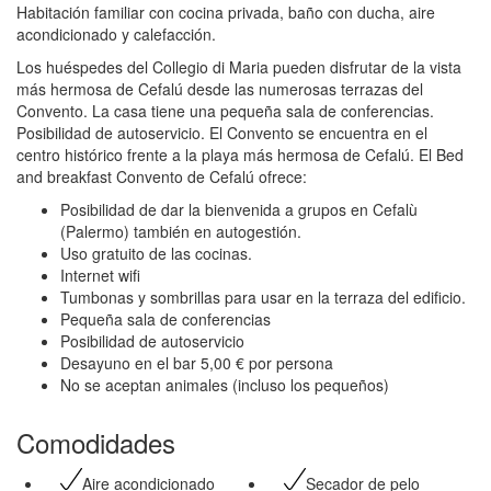
Habitación familiar con cocina privada, baño con ducha, aire
acondicionado y calefacción.
Los huéspedes del Collegio di Maria pueden disfrutar de la vista
más hermosa de Cefalú desde las numerosas terrazas del
Convento. La casa tiene una pequeña sala de conferencias.
Posibilidad de autoservicio. El Convento se encuentra en el
centro histórico frente a la playa más hermosa de Cefalú. El Bed
and breakfast Convento de Cefalú ofrece:
Posibilidad de dar la bienvenida a grupos en Cefalù
(Palermo) también en autogestión.
Uso gratuito de las cocinas.
Internet wifi
Tumbonas y sombrillas para usar en la terraza del edificio.
Pequeña sala de conferencias
Posibilidad de autoservicio
Desayuno en el bar 5,00 € por persona
No se aceptan animales (incluso los pequeños)
Comodidades
Aire acondicionado
Secador de pelo