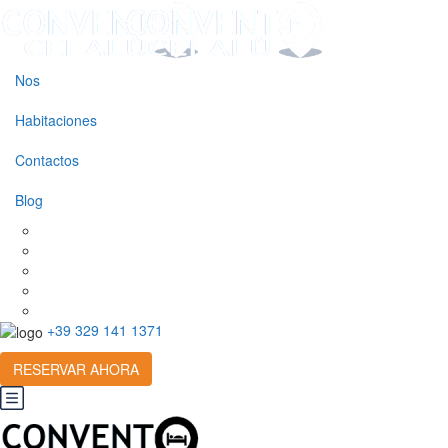
Nos
Habitaciones
Contactos
Blog
+39 329 141 1371
RESERVAR AHORA