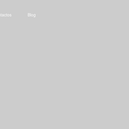
tactos
Blog