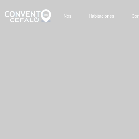
Nos
Habitaciones
Con