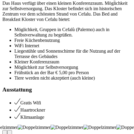
Das Haus verfügt über einen kleinen Konferenzraum. Möglichkeit
zur Selbstversorgung. Das Kloster befindet sich im historischen
Zentrum vor dem schönsten Strand von Cefalu. Das Bed and
Breakfast Kloster von Cefalu bietet:
Möglichkeit, Gruppen in Cefalù (Palermo) auch in
Selbstverwaltung zu begrüßen.
Freie Küchenbenutzung
WiFi Internet
Liegestühle und Sonnenschirme für die Nutzung auf der
Terrasse des Gebäudes
Kleiner Konferenzraum
Möglichkeit zur Selbstversorgung
Frühstück an der Bar € 5,00 pro Person
Tiere werden nicht akzeptiert (auch kleine)
Ausstattung
Gratis Wifi
Haartrockner
Klimaanlage