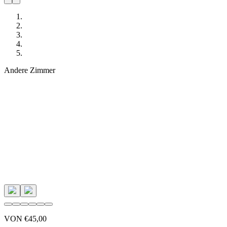
Andere Zimmer
VON
€45,00