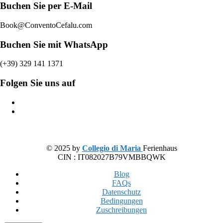
Buchen Sie per E-Mail
Book@ConventoCefalu.com
Buchen Sie mit WhatsApp
(+39) 329 141 1371
Folgen Sie uns auf
© 2025 by
Collegio di Maria
Ferienhaus
CIN : IT082027B79VMBBQWK
Blog
FAQs
Datenschutz
Bedingungen
Zuschreibungen