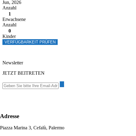
Jun, 2026
Anzahl
1
Erwachsene
Anzahl
0
Kinder
VERFÜGBARKEIT PRÜFEN
Newsletter
JETZT BEITRETEN
Adresse
Piazza Marina 3, Cefalù, Palermo