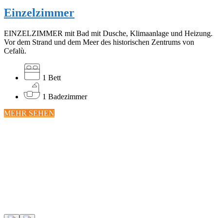
Einzelzimmer
EINZELZIMMER mit Bad mit Dusche, Klimaanlage und Heizung.
Vor dem Strand und dem Meer des historischen Zentrums von
Cefalù.
1 Bett
1 Badezimmer
MEHR SEHEN