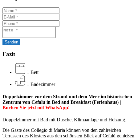
Fazit
1 Bett
1 Badezimmer
Doppelzimmer vor dem Strand und dem Meer im historischen
Zentrum von Cefalu in Bed and Breakfast (Ferienhaus) |
Buchen Sie jetzt mit WhatsApp!
Doppelzimmer mit Bad mit Dusche, Klimaanlage und Heizung.
Die Gäste des Collegio di Maria können von den zahlreichen
Terrassen des Klosters aus den schönsten Blick auf Cefalù genießen.