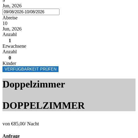
9
Jun, 2026
Abreise
10
Jun, 2026
Anzahl
1
Erwachsene
Anzahl
0
Kinder
VERFÜGBARKEIT PRÜFEN
Doppelzimmer
DOPPELZIMMER
von
€85,00
/ Nacht
Anfrage