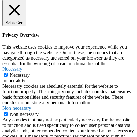
Schließen
Privacy Overview
This website uses cookies to improve your experience while you
navigate through the website. Out of these, the cookies that are
categorized as necessary are stored on your browser as they are
essential for the working of basic functionalities of the
...
Necessary
Necessary
immer aktiv
Necessary cookies are absolutely essential for the website to
function properly. This category only includes cookies that ensures
basic functionalities and security features of the website. These
cookies do not store any personal information.
Non-necessary
Non-necessary
Any cookies that may not be particularly necessary for the website
to function and is used specifically to collect user personal data via
analytics, ads, other embedded contents are termed as non-necessary
cookies. It is mandatory to procure user consent prior to running